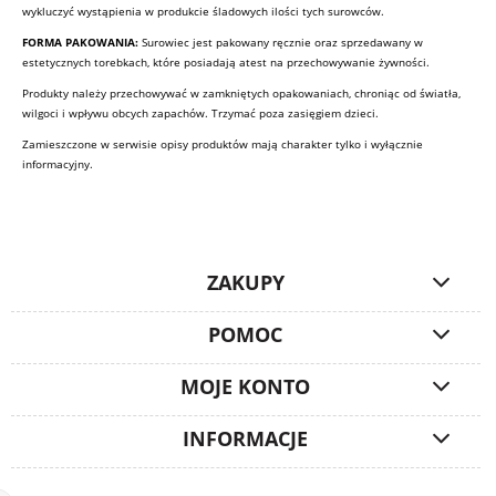
wykluczyć wystąpienia w produkcie śladowych ilości tych surowców.
FORMA PAKOWANIA:
Surowiec jest pakowany ręcznie oraz sprzedawany w
estetycznych torebkach, które posiadają atest na przechowywanie żywności.
Produkty należy przechowywać w zamkniętych opakowaniach, chroniąc od światła,
wilgoci i wpływu obcych zapachów. Trzymać poza zasięgiem dzieci.
Zamieszczone w serwisie opisy produktów mają charakter tylko i wyłącznie
informacyjny.
ZAKUPY
POMOC
MOJE KONTO
INFORMACJE