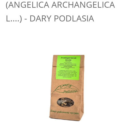
(ANGELICA ARCHANGELICA
L....) - DARY PODLASIA