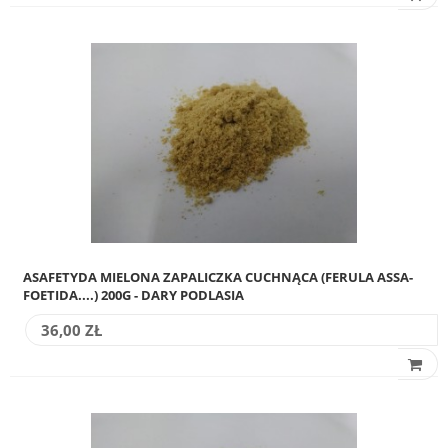
ASAFETYDA MIELONA ZAPALICZKA CUCHNĄCA (FERULA ASSA-
FOETIDA....) 200G - DARY PODLASIA
36,00 ZŁ