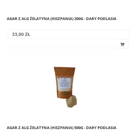
AGAR Z ALG ŻELATYNA (HISZPANIA) 200G - DARY PODLASIA
33,00 ZŁ
AGAR Z ALG ŻELATYNA (HISZPANIA) 500G - DARY PODLASIA