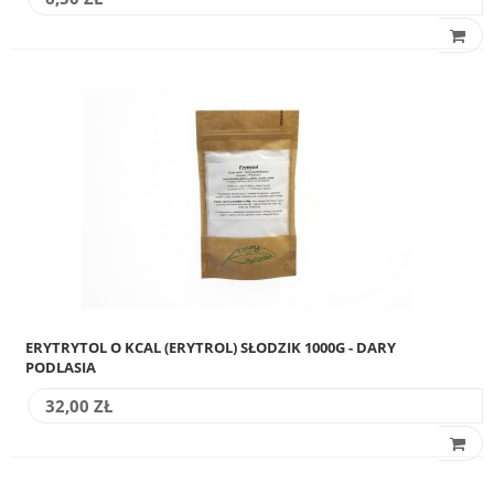
ERYTRYTOL O KCAL (ERYTROL) SŁODZIK 1000G - DARY
PODLASIA
32,00 ZŁ