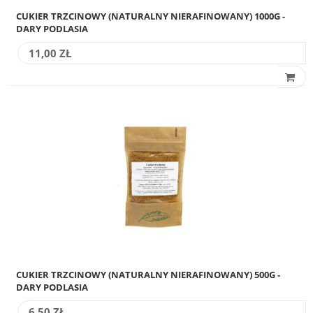
CUKIER TRZCINOWY (NATURALNY NIERAFINOWANY) 1000G -
DARY PODLASIA
11,00 ZŁ
CUKIER TRZCINOWY (NATURALNY NIERAFINOWANY) 500G -
DARY PODLASIA
6,50 ZŁ