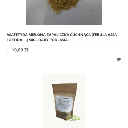
ASAFETYDA MIELONA ZAPALICZKA CUCHNĄCA (FERULA ASSA-
FOETIDA....) 50G - DARY PODLASIA
10,00 ZŁ