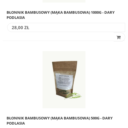
BŁONNIK BAMBUSOWY (MĄKA BAMBUSOWA) 1000G - DARY
PODLASIA
28,00 ZŁ
BŁONNIK BAMBUSOWY (MĄKA BAMBUSOWA) 500G - DARY
PODLASIA