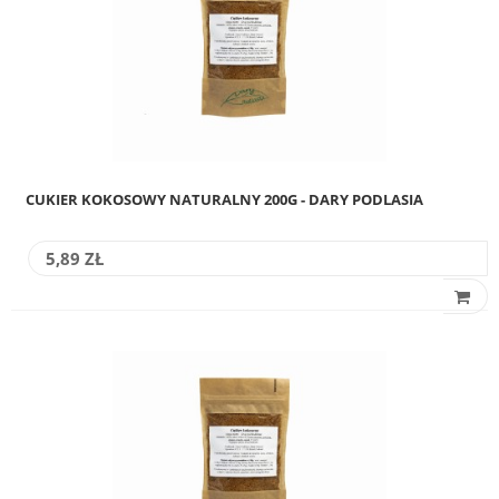
CUKIER KOKOSOWY NATURALNY 200G - DARY PODLASIA
5,89 ZŁ