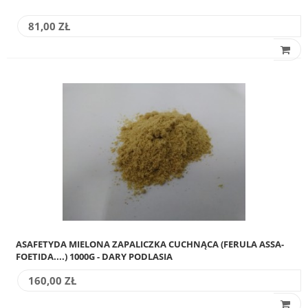
81,00 ZŁ
ASAFETYDA MIELONA ZAPALICZKA CUCHNĄCA (FERULA ASSA-
FOETIDA....) 1000G - DARY PODLASIA
160,00 ZŁ