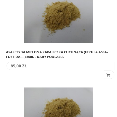
ASAFETYDA MIELONA ZAPALICZKA CUCHNĄCA (FERULA ASSA-
FOETIDA....) 500G - DARY PODLASIA
85,00 ZŁ