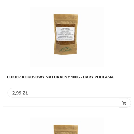
CUKIER KOKOSOWY NATURALNY 100G - DARY PODLASIA
2,99 ZŁ