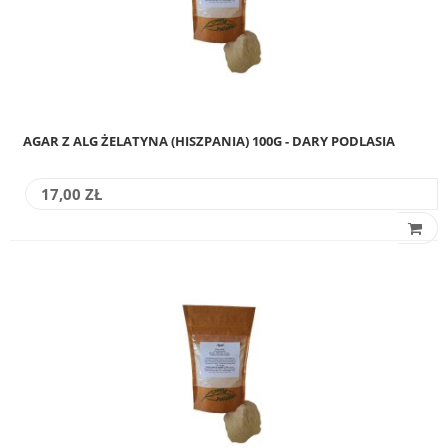
AGAR Z ALG ŻELATYNA (HISZPANIA) 100G - DARY PODLASIA
17,00 ZŁ