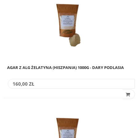
AGAR Z ALG ŻELATYNA (HISZPANIA) 1000G - DARY PODLASIA
160,00 ZŁ