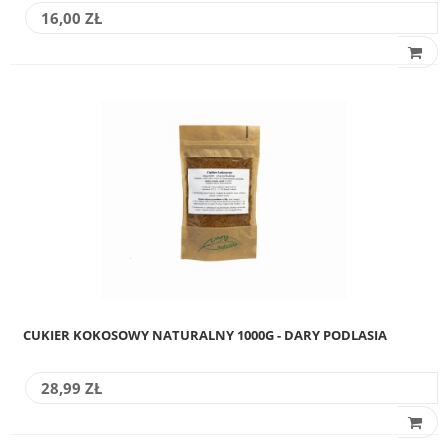
16,00 ZŁ
CUKIER KOKOSOWY NATURALNY 1000G - DARY PODLASIA
28,99 ZŁ