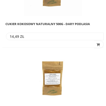
CUKIER KOKOSOWY NATURALNY 500G - DARY PODLASIA
14,49 ZŁ