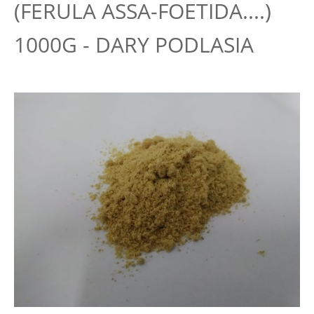
(FERULA ASSA-FOETIDA....)
1000G - DARY PODLASIA