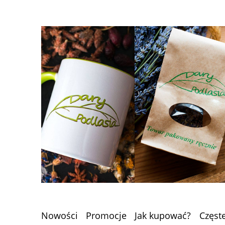
Nowości
Promocje
Jak kupować?
Częst