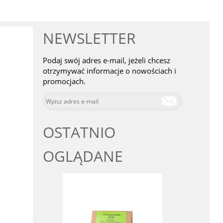
NEWSLETTER
Podaj swój adres e-mail, jeżeli chcesz
otrzymywać informacje o nowościach i
promocjach.
OSTATNIO
OGLĄDANE