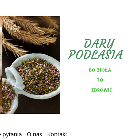
e pytania
O nas
Kontakt