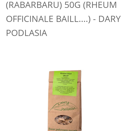
(RABARBARU) 50G (RHEUM
OFFICINALE BAILL....) - DARY
PODLASIA