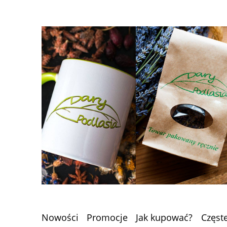
Nowości
Promocje
Jak kupować?
Częst