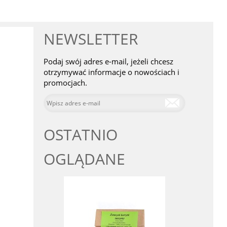
NEWSLETTER
Podaj swój adres e-mail, jeżeli chcesz
otrzymywać informacje o nowościach i
promocjach.
OSTATNIO
OGLĄDANE