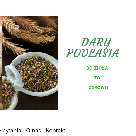
e pytania
O nas
Kontakt